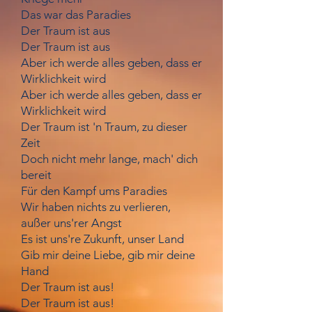
Das war das Paradies
Der Traum ist aus
Der Traum ist aus
Aber ich werde alles geben, dass er
Wirklichkeit wird
Aber ich werde alles geben, dass er
Wirklichkeit wird
Der Traum ist 'n Traum, zu dieser
Zeit
Doch nicht mehr lange, mach' dich
bereit
Für den Kampf ums Paradies
Wir haben nichts zu verlieren,
außer uns'rer Angst
Es ist uns're Zukunft, unser Land
Gib mir deine Liebe, gib mir deine
Hand
Der Traum ist aus!
Der Traum ist aus!